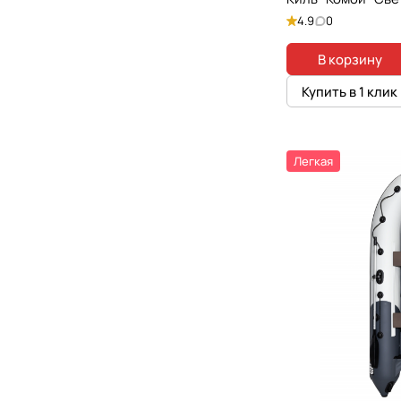
4.9
0
В корзину
Купить в 1 клик
Легкая