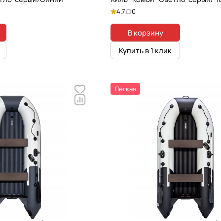
4.7
0
В корзину
Купить в 1 клик
Легкая