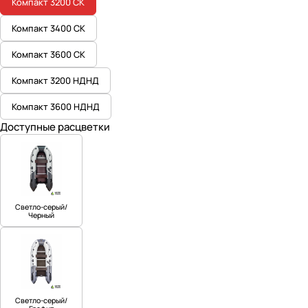
Компакт 3200 СК
Компакт 3400 СК
Компакт 3600 СК
Компакт 3200 НДНД
Компакт 3600 НДНД
Доступные расцветки
Светло-серый/
Черный
Светло-серый/