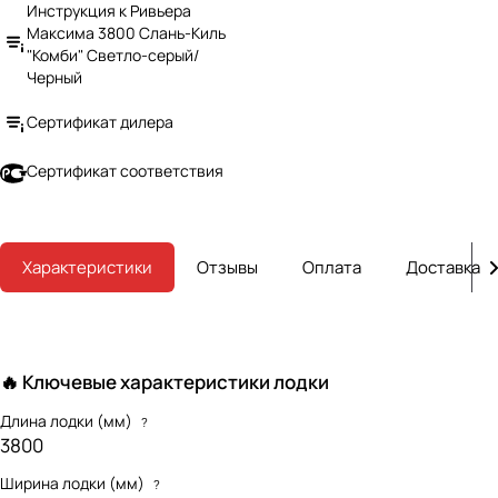
Инструкция к Ривьера
Максима 3800 Слань-Киль
"Комби" Светло-серый/
Черный
Сертификат дилера
Сертификат соответствия
Характеристики
Отзывы
Оплата
Доставка
🔥 Ключевые характеристики лодки
Длина лодки (мм)
?
3800
Ширина лодки (мм)
?