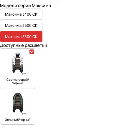
Модели серии Максима
Максима 3400 СК
Максима 3600 СК
Максима 3800 СК
Доступные расцветки
Светло-серый/
Черный
Зеленый/Черный