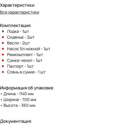
Характеристики
Все характеристики
Комплектация
Лодка - 1шт
Сиденье - 2шт
Весло - 2шт
Насос 5л ножной - 1шт
Ремкомплект - 1шт
Сумка-чехол - 1шт
Паспорт - 1шт
Слань в сумке - 1 шт
Информация об упаковке
• Длина - 1140 мм
• Ширина - 700 мм
• Высота - 360 мм
Документация