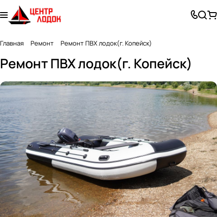
Главная
Ремонт
Ремонт ПВХ лодок(г. Копейск)
Ремонт ПВХ лодок(г. Копейск)