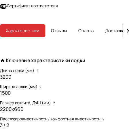
Сертификат соответствия
Характеристики
Отзывы
Оплата
Доставка
🔥 Ключевые характеристики лодки
Длина лодки (мм)
?
3200
Ширина лодки (мм)
?
1500
Размер кокпита, ДхШ (мм)
?
2200х660
Пассажировместимость / комфортная вместимость
?
3 / 2