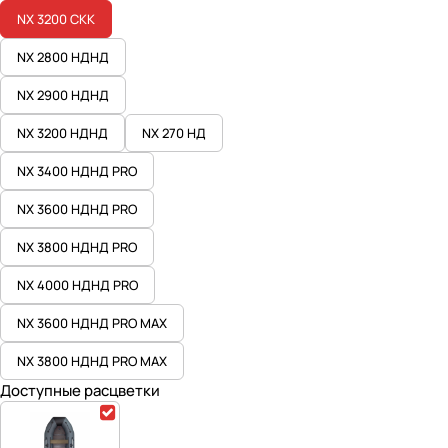
NX 3200 СКК
NX 2800 НДНД
NX 2900 НДНД
NX 3200 НДНД
NX 270 НД
NX 3400 НДНД PRO
NX 3600 НДНД PRO
NX 3800 НДНД PRO
NX 4000 НДНД PRO
NX 3600 НДНД PRO MAX
NX 3800 НДНД PRO MAX
Доступные расцветки