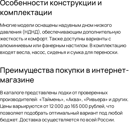
Особенности конструкции и
комплектации
Многие модели оснащены надувным дном низкого
давления (НДНД), обеспечивающим дополнительную
жесткость и комфорт. Также доступны варианты с
алюминиевым или фанерным настилом. В комплектацию
входят весла, насос, сиденья и сумка для переноски.
Преимущества покупки в интернет-
магазине
В каталоге представлены лодки от проверенных
производителей: «Таймень», «Аква», «Ривьера» и других.
Цены варьируются от 12 000 до 165 000 рублей, что
позволяет подобрать оптимальный вариант под любой
бюджет. Доставка осуществляется по всей России.