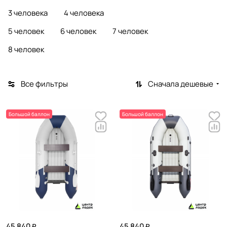
3 человека
4 человека
5 человек
6 человек
7 человек
8 человек
Все фильтры
Сначала дешевые
Большой баллон
Большой баллон
45 840 ₽
45 840 ₽