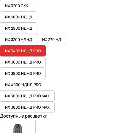
NX 3200 СКК
NX 2800 НДНД
NX 2900 НДНД
NX 3200 НДНД
NX 270 НД
NX 3400 НДНД PRO
NX 3600 НДНД PRO
NX 3800 НДНД PRO
NX 4000 НДНД PRO
NX 3600 НДНД PRO MAX
NX 3800 НДНД PRO MAX
Доступные расцветки