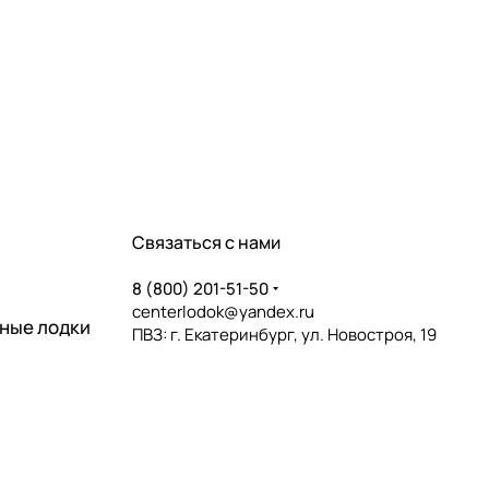
Связаться с нами
8 (800) 201-51-50
centerlodok@yandex.ru
ные лодки
ПВЗ: г. Екатеринбург, ул. Новостроя, 19