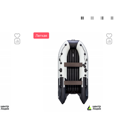
Легкая