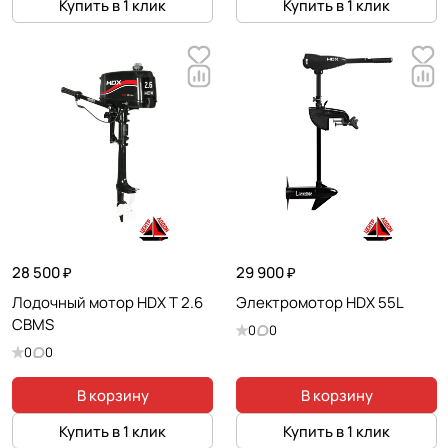
Купить в 1 клик
Купить в 1 клик
28 500 ₽
29 900 ₽
Лодочный мотор HDX T 2.6
Электромотор HDX 55L
CBMS
0
0
0
0
В корзину
В корзину
Купить в 1 клик
Купить в 1 клик