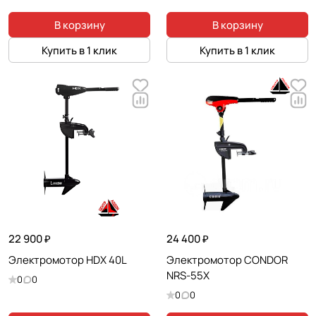
В корзину
В корзину
Купить в 1 клик
Купить в 1 клик
22 900 ₽
24 400 ₽
Электромотор HDX 40L
Электромотор CONDOR
NRS-55X
0
0
0
0