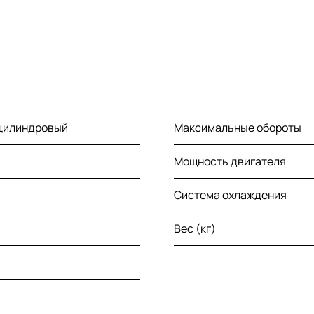
-цилиндровый
Максимальные обороты
Мощность двигателя
Система охлаждения
Вес (кг)