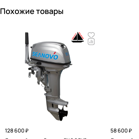
Похожие товары
128 600 ₽
58 600 ₽