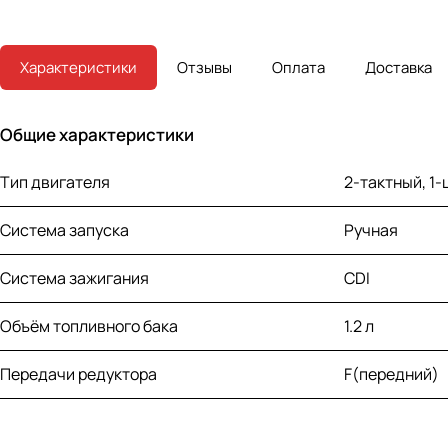
Характеристики
Отзывы
Оплата
Доставка
Общие характеристики
Тип двигателя
2-тактный, 1
Система запуска
Ручная
Система зажигания
CDI
Объём топливного бака
1.2 л
Передачи редуктора
F(передний)