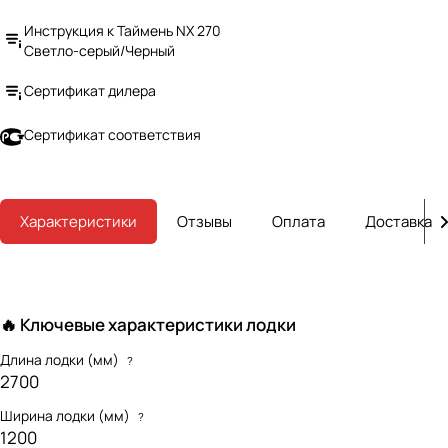
Инструкция к Таймень NX 270
Светло-серый/Черный
Сертификат дилера
Сертификат соответствия
Характеристики
Отзывы
Оплата
Доставка
🔥 Ключевые характеристики лодки
Длина лодки (мм)
?
2700
Ширина лодки (мм)
?
1200