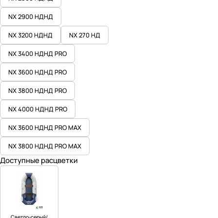
NX 2900 НДНД
NX 3200 НДНД
NX 270 НД
NX 3400 НДНД PRO
NX 3600 НДНД PRO
NX 3800 НДНД PRO
NX 4000 НДНД PRO
NX 3600 НДНД PRO MAX
NX 3800 НДНД PRO MAX
Доступные расцветки
Светло-серый/