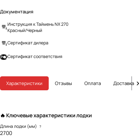
Документация
Инструкция к Таймень NX 270
Красный/Черный
Сертификат дилера
Сертификат соответствия
Характеристики
Отзывы
Оплата
Доставка
🔥 Ключевые характеристики лодки
Длина лодки (мм)
?
2700