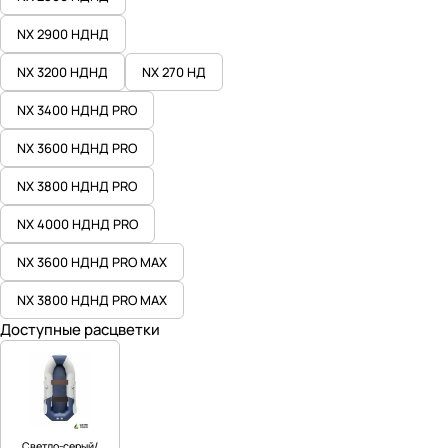
NX 2900 НДНД
NX 3200 НДНД
NX 270 НД
NX 3400 НДНД PRO
NX 3600 НДНД PRO
NX 3800 НДНД PRO
NX 4000 НДНД PRO
NX 3600 НДНД PRO MAX
NX 3800 НДНД PRO MAX
Доступные расцветки
Светло-серый/