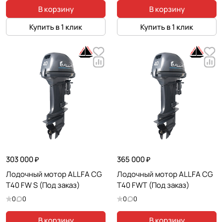
В корзину
В корзину
Купить в 1 клик
Купить в 1 клик
303 000 ₽
365 000 ₽
Лодочный мотор ALLFA CG
Лодочный мотор ALLFA CG
T40 FW S (Под заказ)
T40 FWT (Под заказ)
0
0
0
0
В корзину
В корзину