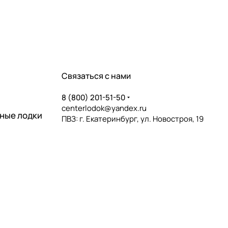
Связаться с нами
8 (800) 201-51-50
centerlodok@yandex.ru
ные лодки
ПВЗ: г. Екатеринбург, ул. Новостроя, 19