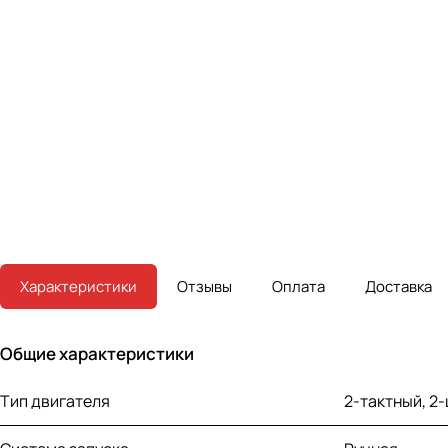
Характеристики
Отзывы
Оплата
Доставка
Общие характеристики
Тип двигателя
2-тактный, 2