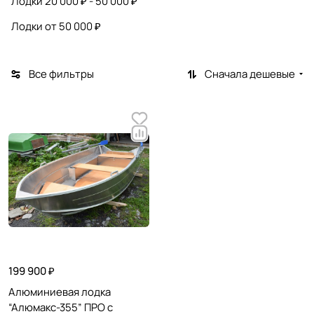
Лодки 20 000 ₽ - 50 000 ₽
Лодки от 50 000 ₽
Все фильтры
Сначала дешевые
199 900 ₽
Алюминиевая лодка
“Алюмакс-355” ПРО с