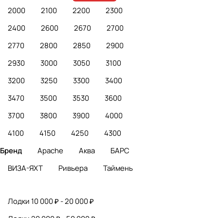
2000
2100
2200
2300
2400
2600
2670
2700
2770
2800
2850
2900
2930
3000
3050
3100
3200
3250
3300
3400
3470
3500
3530
3600
3700
3800
3900
4000
4100
4150
4250
4300
Бренд
Apache
Аква
БАРС
ВИЗА-ЯХТ
Ривьера
Таймень
Лодки 10 000 ₽ - 20 000 ₽