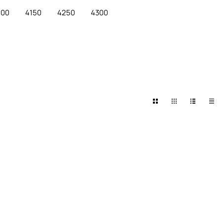
100
4150
4250
4300