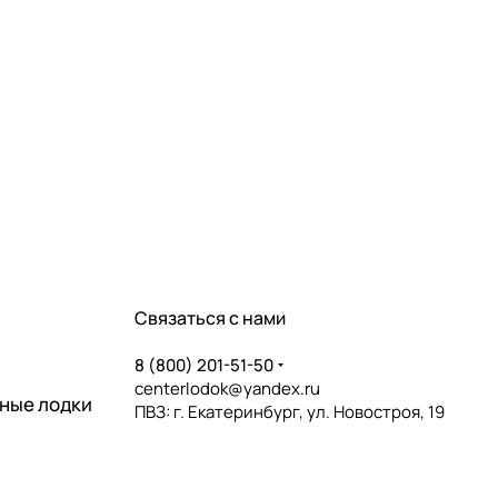
Связаться с нами
8 (800) 201-51-50
centerlodok@yandex.ru
ные лодки
ПВЗ: г. Екатеринбург, ул. Новостроя, 19