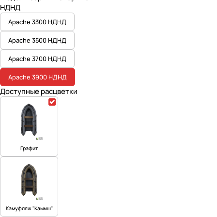
НДНД
Apache 3300 НДНД
Apache 3500 НДНД
Apache 3700 НДНД
Apache 3900 НДНД
Доступные расцветки
Графит
Камуфляж "Камыш"