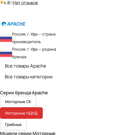
4.8
Нет отзывов
Россия, г. Уфа — страна
производитель
Россия, г. Уфа — родина
бренда
Все товары Apache
Все товары категории
Серии бренда Apache
Моторные СК
Моторные НДНД
Гребные
Модели серии Моторные