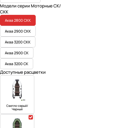
Модели серии Моторные СК/
СКК
Аква 2800 СКК
Аква 2900 СКК
Аква 3200 СКК
Аква 2900 СК
Аква 3200 СК
Доступные расцветки
Светло-серый/
Черный