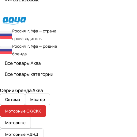
Россия, г. Уфа — страна
производитель
Россия, г. Уфа — родина
бренда
Все товары Аква
Все товары категории
Серии бренда Аква
Оптима
Мастер
Моторные СК/СКК
Моторные
Моторные НДНД