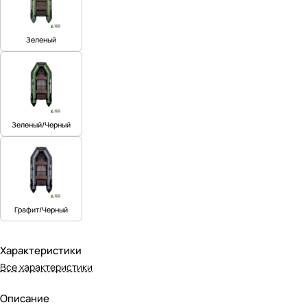
Зеленый
Зеленый/Черный
Графит/Черный
Характеристики
Все характеристики
Описание