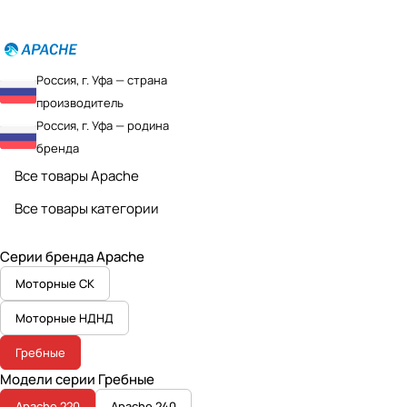
Россия, г. Уфа — страна
производитель
Россия, г. Уфа — родина
бренда
Все товары Apache
Все товары категории
Серии бренда Apache
Моторные СК
Моторные НДНД
Гребные
Модели серии Гребные
Apache 220
Apache 240