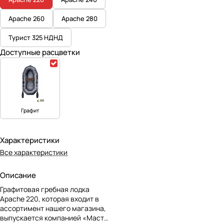
Apache 260
Apache 280
Турист 325 НДНД
Доступные расцветки
Графит
Характеристики
Все характеристики
Описание
Графитовая гребная лодка
Apache 220, которая входит в
ассортимент нашего магазина,
выпускается компанией «Мастер