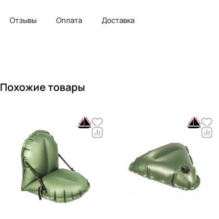
Отзывы
Оплата
Доставка
Похожие товары