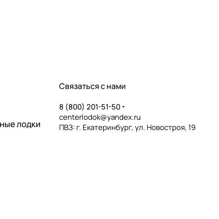
Связаться с нами
8 (800) 201-51-50
centerlodok@yandex.ru
ные лодки
ПВЗ: г. Екатеринбург, ул. Новостроя, 19