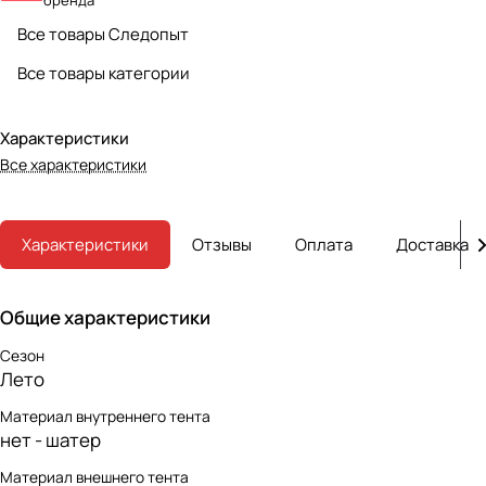
бренда
Все товары Следопыт
Все товары категории
Характеристики
Все характеристики
Характеристики
Отзывы
Оплата
Доставка
Общие характеристики
Сезон
Лето
Материал внутреннего тента
нет - шатер
Материал внешнего тента