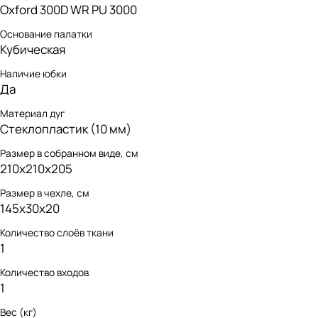
Oxford 300D WR PU 3000
Основание палатки
Кубическая
Наличие юбки
Да
Материал дуг
Стеклопластик (10 мм)
Размер в собранном виде, см
210x210x205
Размер в чехле, см
145x30x20
Количество слоёв ткани
1
Количество входов
1
Вес (кг)