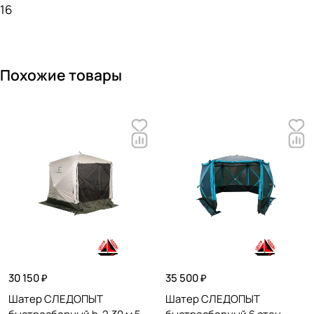
16
Похожие товары
30 150 ₽
35 500 ₽
Шатер СЛЕДОПЫТ
Шатер СЛЕДОПЫТ