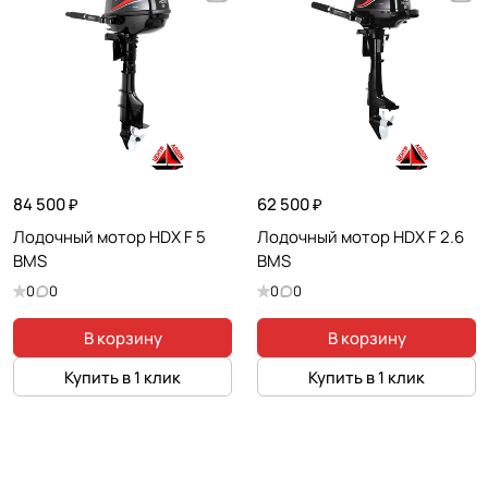
84 500 ₽
62 500 ₽
Лодочный мотор HDX F 5
Лодочный мотор HDX F 2.6
BMS
BMS
0
0
0
0
В корзину
В корзину
Купить в 1 клик
Купить в 1 клик