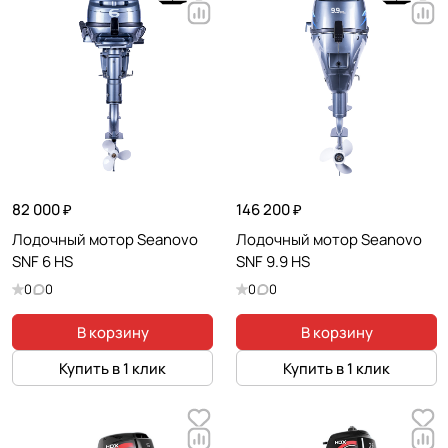
82 000 ₽
146 200 ₽
Лодочный мотор Seanovo
Лодочный мотор Seanovo
SNF 6 HS
SNF 9.9 HS
0
0
0
0
В корзину
В корзину
Купить в 1 клик
Купить в 1 клик