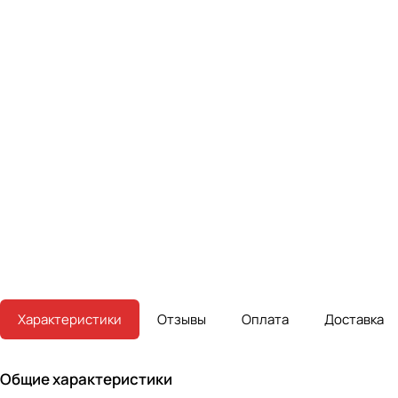
Характеристики
Отзывы
Оплата
Доставка
Общие характеристики