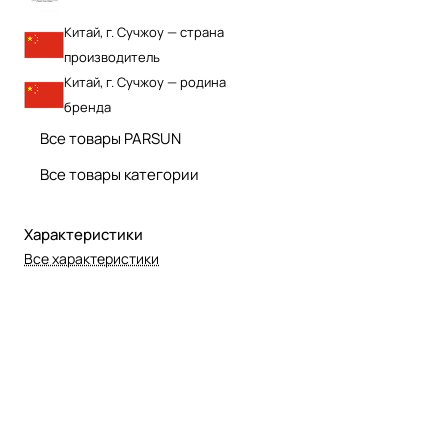
Китай, г. Сучжоу — страна
производитель
Китай, г. Сучжоу — родина
бренда
Все товары PARSUN
Все товары категории
Характеристики
Все характеристики