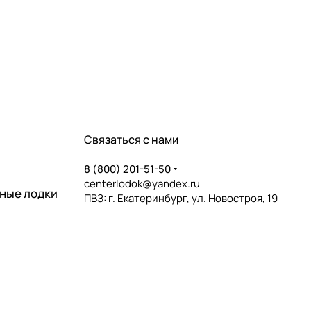
Связаться с нами
8 (800) 201-51-50
centerlodok@yandex.ru
ные лодки
ПВЗ: г. Екатеринбург, ул. Новостроя, 19