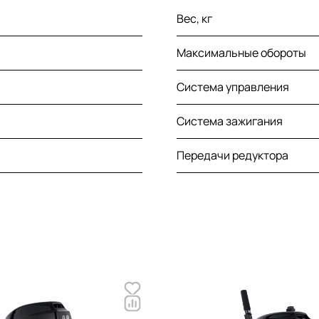
Вес, кг
Максимальные обороты
Система управления
Система зажигания
Передачи редуктора