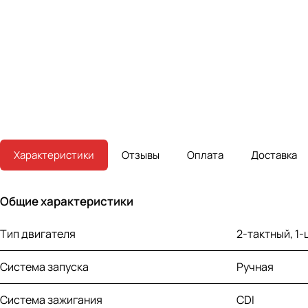
Характеристики
Отзывы
Оплата
Доставка
Общие характеристики
Тип двигателя
2-тактный, 1
Система запуска
Ручная
Система зажигания
CDI