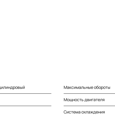
-цилиндровый
Максимальные обороты
Мощность двигателя
Система охлаждения