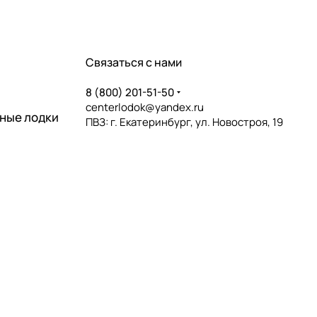
Связаться с нами
8 (800) 201-51-50
centerlodok@yandex.ru
ные лодки
ПВЗ: г. Екатеринбург, ул. Новостроя, 19