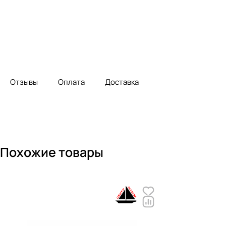
Отзывы
Оплата
Доставка
Похожие товары