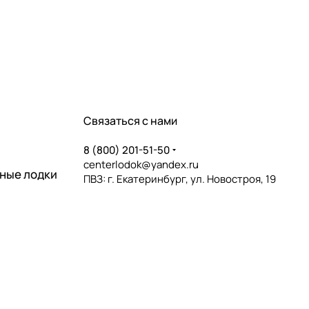
Связаться с нами
8 (800) 201-51-50
centerlodok@yandex.ru
ные лодки
ПВЗ: г. Екатеринбург, ул. Новостроя, 19