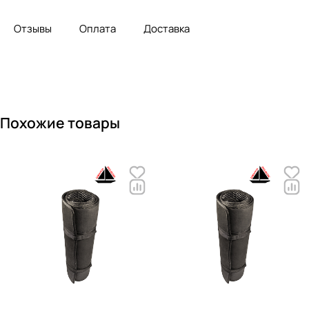
Отзывы
Оплата
Доставка
Похожие товары